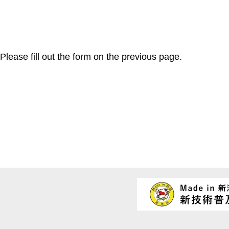
Please fill out the form on the previous page.