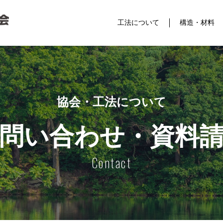
工法について
構造・材料
協会・工法について
問い合わせ・資料
Contact