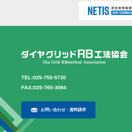
TEL:025-755-5730
FAX:025-765-3094
お問い合わせ・資料請求